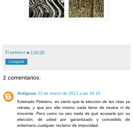
El peletero
a
2:44:00
Compartir
2 comentarios:
Antígona
23 de marzo de 2013 a las 18:19
Estimado Peletero, es cierto que la elección de las citas ya
retrata, y que por ello mismo nada tiene de neutra ni de
inocente. Pero como no veo nada de qué acusarle por su
elección, dé usted por garantizado y concedido de
antemano cualquier reclamo de impunidad.