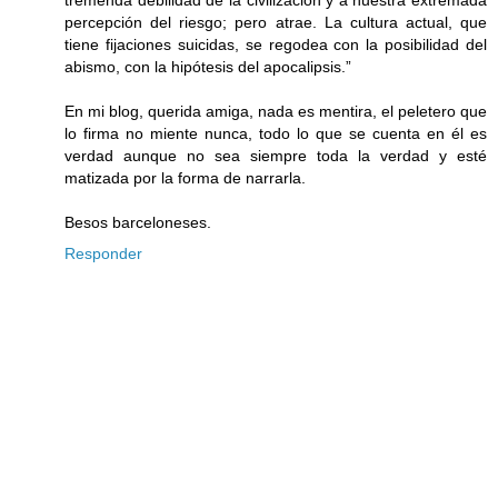
percepción del riesgo; pero atrae. La cultura actual, que
tiene fijaciones suicidas, se regodea con la posibilidad del
abismo, con la hipótesis del apocalipsis.”
En mi blog, querida amiga, nada es mentira, el peletero que
lo firma no miente nunca, todo lo que se cuenta en él es
verdad aunque no sea siempre toda la verdad y esté
matizada por la forma de narrarla.
Besos barceloneses.
Responder