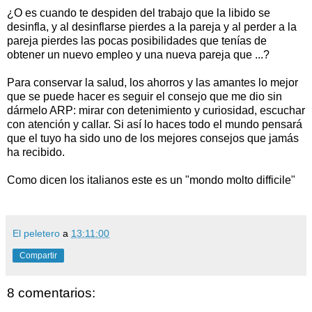
¿O es cuando te despiden del trabajo que la libido se
desinfla, y al desinflarse pierdes a la pareja y al perder a la
pareja pierdes las pocas posibilidades que tenías de
obtener un nuevo empleo y una nueva pareja que ...?
Para conservar la salud, los ahorros y las amantes lo mejor
que se puede hacer es seguir el consejo que me dio sin
dármelo ARP: mirar con detenimiento y curiosidad, escuchar
con atención y callar. Si así lo haces todo el mundo pensará
que el tuyo ha sido uno de los mejores consejos que jamás
ha recibido.
Como dicen los italianos este es un "mondo molto difficile"
El peletero
a
13:11:00
Compartir
8 comentarios: