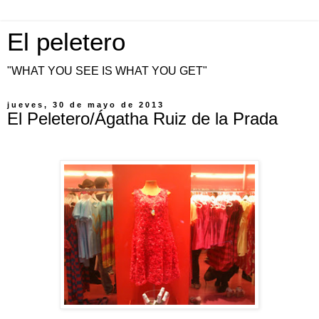
El peletero
"WHAT YOU SEE IS WHAT YOU GET"
jueves, 30 de mayo de 2013
El Peletero/Ágatha Ruiz de la Prada