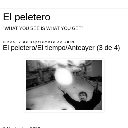
El peletero
"WHAT YOU SEE IS WHAT YOU GET"
lunes, 7 de septiembre de 2009
El peletero/El tiempo/Anteayer (3 de 4)