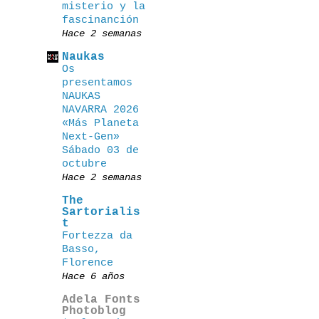
misterio y la
fascinanción
Hace 2 semanas
Naukas
Os
presentamos
NAUKAS
NAVARRA 2026
«Más Planeta
Next-Gen»
Sábado 03 de
octubre
Hace 2 semanas
The
Sartorialis
t
Fortezza da
Basso,
Florence
Hace 6 años
Adela Fonts
Photoblog