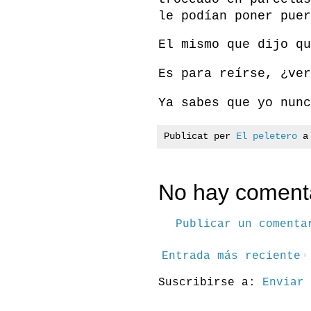
le podían poner puer
El mismo que dijo qu
Es para reírse, ¿ver
Ya sabes que yo nunc
Publicat per
El peletero
No hay comenta
Publicar un comenta
Entrada más reciente
Suscribirse a:
Enviar 