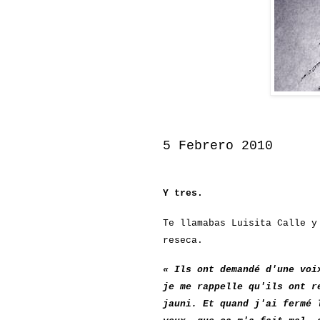
5 Febrero 2010
Y tres.
Te llamabas Luisita Calle y
reseca.
« Ils ont demandé d'une voi
je me rappelle qu'ils ont r
jauni. Et quand j'ai fermé 