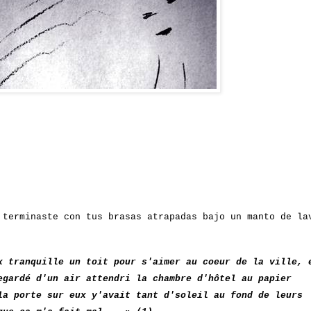
 terminaste con tus brasas atrapadas
bajo un manto de la
x tranquille un toit pour s'aimer au coeur de la ville, 
egardé d'un air attendri la chambre d'hôtel au papier
la porte sur eux y'avait tant d'soleil au fond de leurs