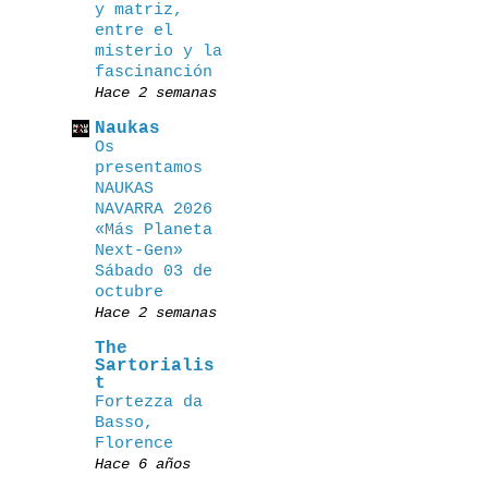
y matriz,
entre el
misterio y la
fascinanción
Hace 2 semanas
Naukas
Os
presentamos
NAUKAS
NAVARRA 2026
«Más Planeta
Next-Gen»
Sábado 03 de
octubre
Hace 2 semanas
The
Sartorialis
t
Fortezza da
Basso,
Florence
Hace 6 años