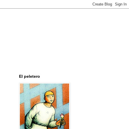
El peletero